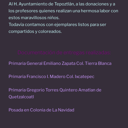
Al H. Ayuntamiento de Tepoztlán, a las donaciones y a
los profesores quienes realizan una hermosa labor con
estos maravillosos niños.
Todavía contamos con ejemplares listos para ser
compartidos y coloreados.
Documentación de entregas realizadas:
Primaria General Emiliano Zapata Col. Tierra Blanca
Primaria Francisco I. Madero Col. Ixcatepec
Primaria Gregorio Torres Quintero Amatlan de
Quetzalcoatl
Posada en Colonia de La Navidad