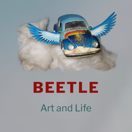
BEETLE
Art and Life