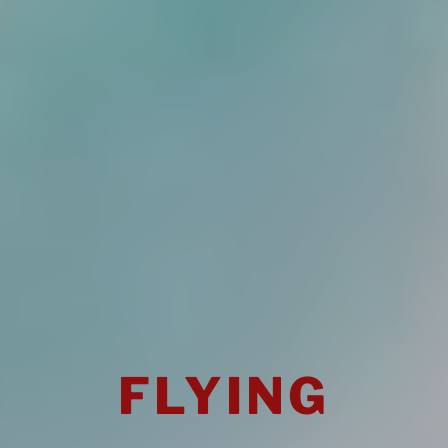
FLYING