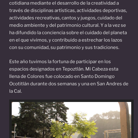
cotidiana mediante el desarrollo de la creatividad a
través de disciplinas artísticas, actividades deportivas,
actividades recreativas, cantos y juegos, cuidado del
medio ambiente y del patrimonio cultural. Y a la vez se
ha difundido la conciencia sobre el cuidado del planeta
en el que vivimos, y contribuido a estrechar los lazos
con su comunidad, su patrimonio y sus tradiciones.
Este año tuvimos la fortuna de participar en los
espacios designados en Tepoztlán. Mi Cabeza esta
llena de Colores fue colocado en Santo Domingo
Ocotitlán durante dos semanas y una en San Andres de
la Cal.