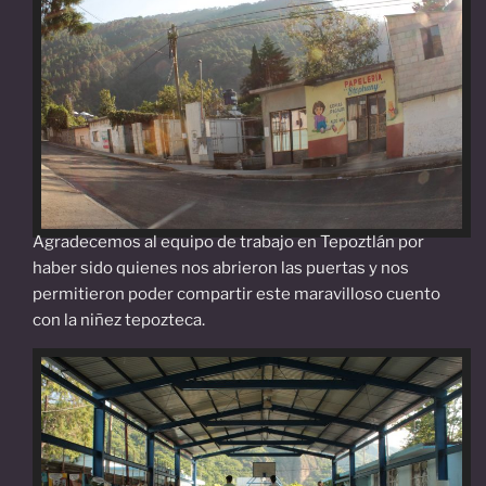
Agradecemos al equipo de trabajo en Tepoztlán por
haber sido quienes nos abrieron las puertas y nos
permitieron poder compartir este maravilloso cuento
con la niñez tepozteca.